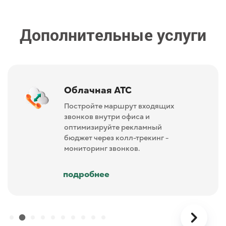
Дополнительные услуги
Облачная АТС
Постройте маршрут входящих
звонков внутри офиса и
оптимизируйте рекламный
бюджет через колл-трекинг -
мониторинг звонков.
подробнее