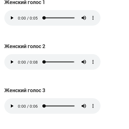
Женский голос 1
Женский голос 2
Женский голос 3