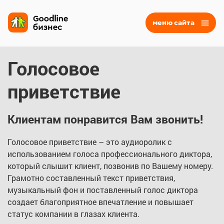
меню сайта
Голосовое
приветствие
Клиентам понравится Вам звонить!
Голосовое приветствие – это аудиоролик с
использованием голоса профессионального диктора,
который слышит клиент, позвонив по Вашему номеру.
Грамотно составленный текст приветствия,
музыкальный фон и поставленный голос диктора
создает благоприятное впечатление и повышает
статус компании в глазах клиента.