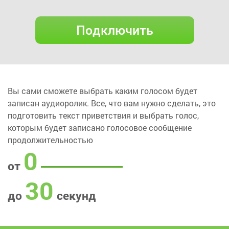
Подключить
Вы сами сможете выбрать каким голосом будет
записан аудиоролик. Все, что вам нужно сделать, это
подготовить текст приветствия и выбрать голос,
которым будет записано голосовое сообщение
продолжительностью
0
от
30
до
секунд