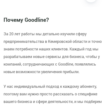
Почему Goodline?
За 20 лет работы мы детально изучили сферу
предпринимательства в Кемеровской области и точно
знаем потребности наших клиентов. Каждый год мы
разрабатываем новые сервисы для бизнеса, чтобы у
компаний, сотрудничающих с Goodline, появлялись
новые возможности увеличения прибыли.
У нас индивидуальный подход к каждому абоненту,
поэтому вам нужно просто рассказать о специфике
вашего бизнеса и сфере деятельности, и мы подберем