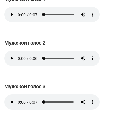
Мужской голос 2
Мужской голос 3