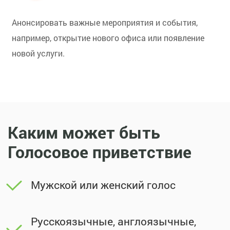
Анонсировать важные мероприятия и события,
например, открытие нового офиса или появление
новой услуги.
Каким может быть
Голосовое приветствие
Мужской или женский голос
Русскоязычные, англоязычные,