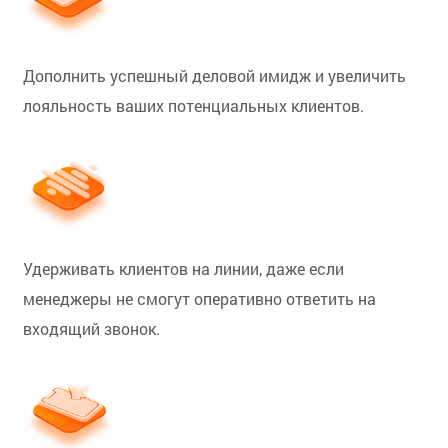
Дополнить успешный деловой имидж и увеличить
лояльность ваших потенциальных клиентов.
Удерживать клиентов на линии, даже если
менеджеры не смогут оперативно ответить на
входящий звонок.