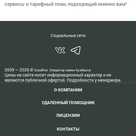
сервисы и тарифный план, подходящий именно вам!
Социальные сети
2009 — 2026 ©
Goodline. Оператор связи Кузбасса.
Цены на сайте носят информационный характер и не
являются публичной офертой. Подробности у менеджера.
О КОМПАНИИ
УДАЛЕННЫЙ ПОМОЩНИК
ЛИЦЕНЗИИ
КОНТАКТЫ