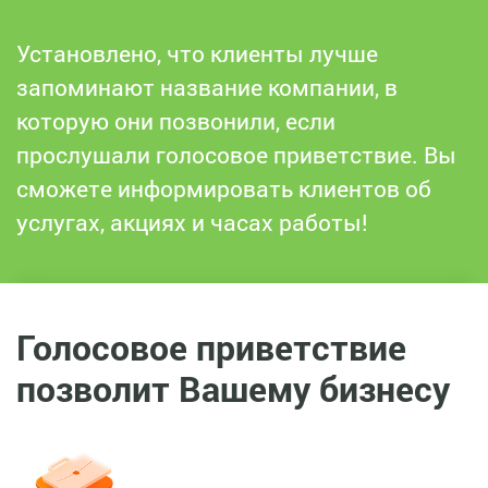
Установлено, что клиенты лучше
запоминают название компании, в
которую они позвонили, если
прослушали голосовое приветствие. Вы
сможете информировать клиентов об
услугах, акциях и часах работы!
Голосовое приветствие
позволит Вашему бизнесу